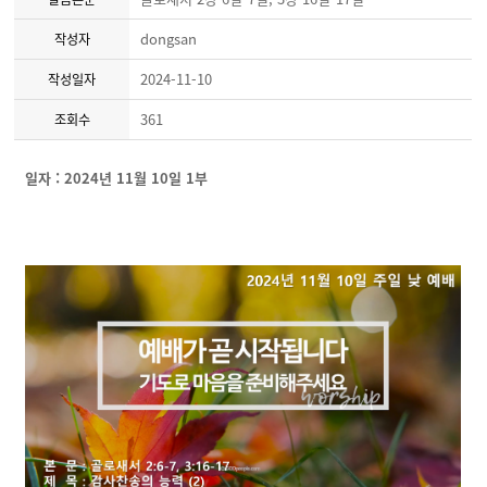
dongsan
작성자
2024-11-10
작성일자
361
조회수
일자 : 2024년 11월 10일 1부