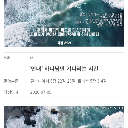
조회수
65
'인내' 하나님만 기다리는 시간
말씀본문
갈라디아서 5장 22절-23절, 로마서 5장 3-4절
작성일자
2026-07-05