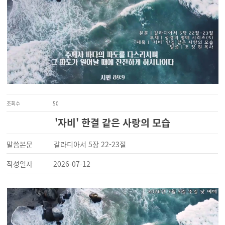
조회수
50
'자비' 한결 같은 사랑의 모습
말씀본문
갈라디아서 5장 22-23절
작성일자
2026-07-12